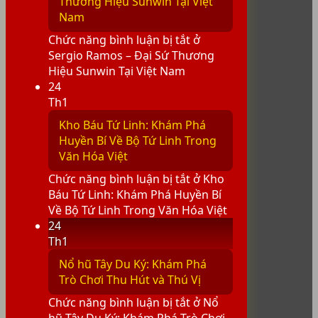
Thương Hiệu Sunwin Tại Việt
Nam
Chức năng bình luận bị tắt
ở
Sergio Ramos – Đại Sứ Thương
Hiệu Sunwin Tại Việt Nam
24
Th1
Kho Báu Tứ Linh: Khám Phá
Huyền Bí Về Bộ Tứ Linh Trong
Văn Hóa Việt
Chức năng bình luận bị tắt
ở Kho
Báu Tứ Linh: Khám Phá Huyền Bí
Về Bộ Tứ Linh Trong Văn Hóa Việt
24
Th1
Nổ hũ Tây Du Ký: Khám Phá
Trò Chơi Thu Hút và Thú Vị
Chức năng bình luận bị tắt
ở Nổ
hũ Tây Du Ký: Khám Phá Trò Chơi