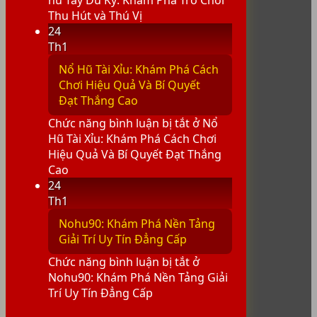
Thu Hút và Thú Vị
24
Th1
Nổ Hũ Tài Xỉu: Khám Phá Cách
Chơi Hiệu Quả Và Bí Quyết
Đạt Thắng Cao
Chức năng bình luận bị tắt
ở Nổ
Hũ Tài Xỉu: Khám Phá Cách Chơi
Hiệu Quả Và Bí Quyết Đạt Thắng
Cao
24
Th1
Nohu90: Khám Phá Nền Tảng
Giải Trí Uy Tín Đẳng Cấp
Chức năng bình luận bị tắt
ở
Nohu90: Khám Phá Nền Tảng Giải
Trí Uy Tín Đẳng Cấp