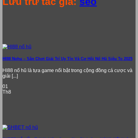
Lưu trữ tác giả:
seo
HI88 Nohu – Sân Chơi Giải Trí Uy Tín Và Cơ Hội Nổ Hũ Siêu To 2025
HI88 nổ hũ là tựa game nổi bật trong cộng đồng cá cược và
giải [...]
01
Th8