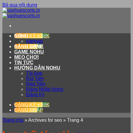
Bỏ qua nội dung
ĐĂNG KÝ + 88K
NOHU
sitemap
ĐĂNG NHẬP
SẢNH GAME
GAME NOHU
MẸO CHƠI
TIN TỨC
HƯỚNG DẪN NOHU
Tải App
Rút Tiền
Nạp Tiền
Đăng Nhập Nohu
Đăng Ký
ĐĂNG KÝ + 88K
ĐĂNG NHẬP
Trang chủ
»
Archives for seo
»
Trang 4