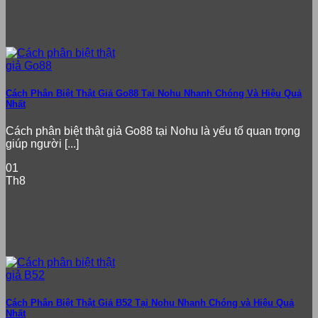
Cách Phân Biệt Thật Giả Go88 Tại Nohu Nhanh Chóng Và Hiệu Quả
Nhất
Cách phân biệt thật giả Go88 tại Nohu là yếu tố quan trọng
giúp người [...]
01
Th8
Cách Phân Biệt Thật Giả B52 Tại Nohu Nhanh Chóng và Hiệu Quả
Nhất