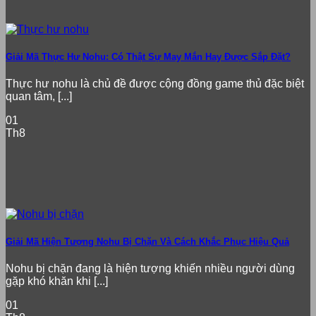
Giải Mã Thực Hư Nohu: Có Thật Sự May Mắn Hay Được Sắp Đặt?
Thực hư nohu là chủ đề được cộng đồng game thủ đặc biệt
quan tâm, [...]
01
Th8
Giải Mã Hiện Tượng Nohu Bị Chặn Và Cách Khắc Phục Hiệu Quả
Nohu bị chặn đang là hiện tượng khiến nhiều người dùng
gặp khó khăn khi [...]
01