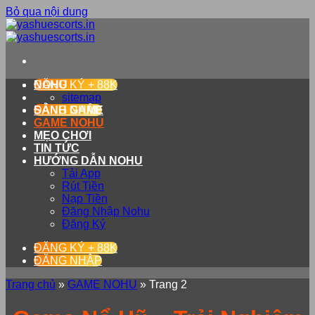
Bỏ qua nội dung
ĐĂNG KÝ + 88K
NOHU
sitemap
ĐĂNG NHẬP
SẢNH GAME
GAME NOHU
MẸO CHƠI
TIN TỨC
HƯỚNG DẪN NOHU
Tải App
Rút Tiền
Nạp Tiền
Đăng Nhập Nohu
Đăng Ký
ĐĂNG KÝ + 88K
ĐĂNG NHẬP
Trang chủ
»
GAME NOHU
»
Trang 2