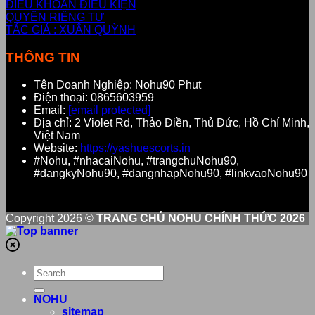
ĐIỀU KHOẢN ĐIỀU KIỆN
QUYỀN RIÊNG TƯ
TÁC GIẢ : XUÂN QUỲNH
THÔNG TIN
Tên Doanh Nghiệp: Nohu90 Phut
Điện thoại: 0865603959
Email:
[email protected]
Địa chỉ: 2 Violet Rd, Thảo Điền, Thủ Đức, Hồ Chí Minh,
Việt Nam
Website:
https://yashuescorts.in
#Nohu, #nhacaiNohu, #trangchuNohu90,
#dangkyNohu90, #dangnhapNohu90, #linkvaoNohu90
Copyright 2026 ©
TRANG CHỦ NOHU CHÍNH THỨC 2026
NOHU
sitemap