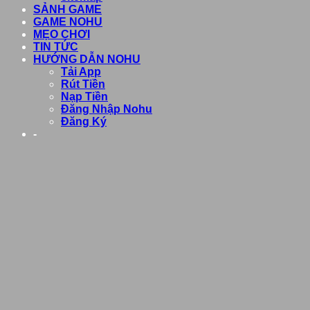
SẢNH GAME
GAME NOHU
MẸO CHƠI
TIN TỨC
HƯỚNG DẪN NOHU
Tải App
Rút Tiền
Nạp Tiền
Đăng Nhập Nohu
Đăng Ký
-