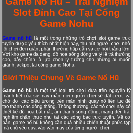
Game Nổ Hũ – Trải Nghiệm
Slot Đỉnh Cao Tại Cổng
Game Nohu
Game nổ hũ
là một trong những trò chơi slot game trực
tuyến được yêu thích nhất hiện nay, thu hút người chơi nhờ
lối chơi đơn giản, phần thưởng hấp dẫn và cơ hội thắng lớn.
Với kho game đa dạng, đồ họa sống động và tỷ lệ trả thưởng
cao, đây chính là lựa chọn lý tưởng cho những ai muốn
giành jackpot tại cổng game Nohu.
Giới Thiệu Chung Về Game Nổ Hũ
Game nổ hũ
là một thể loại trò chơi dựa trên nguyên lý
mãnh liệt của sự may mắn, nơi người chơi sẽ đặt cược và
chờ đợi các biểu tượng trên màn hình quay nổ liên tục để
tạo thành các dòng thắng. Thông thường, các trò chơi này có
thiết kế đồ họa bắt mắt, âm thanh sống động, mang đến trải
nghiệm chân thực như tại các sòng bạc trực tuyến. Về cơ
bản, game nổ hũ không cần quá nhiều chiến thuật phức tạp
mà chủ yếu dựa vào vận may của từng người chơi.