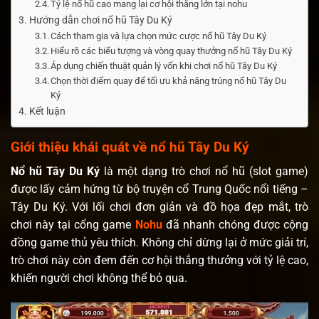
Tỷ lệ nổ hũ cao mang lại cơ hội thắng lớn tại nohu
Hướng dẫn chơi nổ hũ Tây Du Ký
Cách tham gia và lựa chọn mức cược nổ hũ Tây Du Ký
Hiểu rõ các biểu tượng và vòng quay thưởng nổ hũ Tây Du Ký
Áp dụng chiến thuật quản lý vốn khi chơi nổ hũ Tây Du Ký
Chọn thời điểm quay để tối ưu khả năng trúng nổ hũ Tây Du
Ký
Kết luận
Giới thiệu khái quát về nổ hũ Tây Du Ký
Nổ hũ Tây Du Ký
là một dạng trò chơi nổ hũ (slot game)
được lấy cảm hứng từ bộ truyện cổ Trung Quốc nổi tiếng –
Tây Du Ký. Với lối chơi đơn giản và đồ họa đẹp mắt, trò
chơi này tại cổng game
Nohu
đã nhanh chóng được cộng
đồng game thủ yêu thích. Không chỉ dừng lại ở mức giải trí,
trò chơi này còn đem đến cơ hội thắng thưởng với tỷ lệ cao,
khiến người chơi không thể bỏ qua.