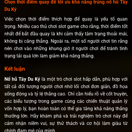
Chọn thời điểm quay để tối ưu khả năng trúng nổ hũ Tây
Du Ký
Việc chọn thời điểm thích hợp để quay là yếu tố quan
trọng. Nhiều cao thủ chơi slot game cho rằng, thời điểm tốt
nhất để bắt đầu quay là khi cảm thấy tâm trạng thoải mái,
không bị căng thẳng. Ngoài ra, một số người chơi tin rằng
nên chơi vào những khung giờ ít người chơi để tránh tình
trạng tải quá lớn làm giảm khả năng thắng.
Kết luận
Nổ hũ Tây Du Ký
là một trò chơi slot hấp dẫn, phù hợp với
tất cả đối tượng người chơi nhờ lối chơi đơn giản, đồ họa
sống động và tỷ lệ thắng cao. Chỉ cần hiểu rõ về cốt truyện,
các biểu tượng trong game cùng các chiến thuật quản lý
vốn hợp lý, bạn hoàn toàn có thể gia tăng khả năng thắng
thưởng lớn. Hãy khám phá và trải nghiệm trò chơi này để
cảm nhận niềm vui, sự thử thách và cơ hội làm giàu từ
chính đam mê của mình.