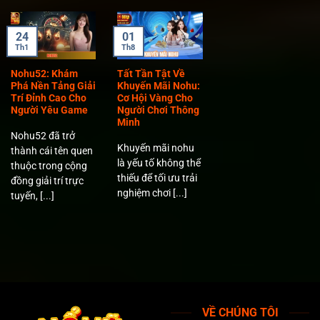
01
24
Th8
Th1
Nohu52: Khám
Tất Tần Tật Về
Phá Nền Tảng Giải
Khuyến Mãi Nohu:
Trí Đỉnh Cao Cho
Cơ Hội Vàng Cho
Người Yêu Game
Người Chơi Thông
Minh
Nohu52 đã trở
Khuyến mãi nohu
thành cái tên quen
là yếu tố không thể
thuộc trong cộng
thiếu để tối ưu trải
đồng giải trí trực
nghiệm chơi [...]
tuyến, [...]
VỀ CHÚNG TÔI