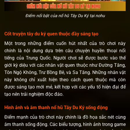
Điểm nổi bật của nổ hũ Tây Du Ký tại nohu
Cốt truyện tây du ký quen thuộc đầy sáng tạo
Một trong những điểm cuốn hút nhất của trò chơi này
chính là nội dung dựa trên câu chuyện huyền thoại nổi
tiếng của Trung Quốc. Người chơi sẽ được bước vào thế
giới kỳ diệu với các nhân vật quen thuộc như Đường Tăng,
Tôn Ngộ Không, Trư Bồng Bê, và Sa Tăng. Những nhân vật
này không chỉ xuất hiện theo cách quen thuộc mà còn
được sáng tạo mới mẻ, kết hợp với các yếu tố hiện đại để
tạo nên trải nghiệm độc đáo.
Hình ảnh và âm thanh nổ hũ Tây Du Ký sống động
Điểm mạnh của trò chơi này chính là đồ họa sắc nét cùng
âm thanh sống động. Các biểu tượng, hình ảnh trong game