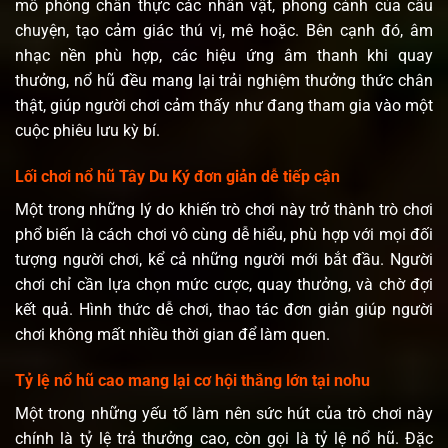
mô phỏng chân thực các nhân vật, phong cảnh của câu
chuyện, tạo cảm giác thú vị, mê hoặc. Bên cạnh đó, âm
nhạc nền phù hợp, các hiệu ứng âm thanh khi quay
thưởng, nổ hũ đều mang lại trải nghiệm thưởng thức chân
thật, giúp người chơi cảm thấy như đang tham gia vào một
cuộc phiêu lưu kỳ bí.
Lối chơi nổ hũ Tây Du Ký đơn giản dễ tiếp cận
Một trong những lý do khiến trò chơi này trở thành trò chơi
phổ biến là cách chơi vô cùng dễ hiểu, phù hợp với mọi đối
tượng người chơi, kể cả những người mới bắt đầu. Người
chơi chỉ cần lựa chọn mức cược, quay thưởng, và chờ đợi
kết quả. Hình thức dễ chơi, thao tác đơn giản giúp người
chơi không mất nhiều thời gian để làm quen.
Tỷ lệ nổ hũ cao mang lại cơ hội thắng lớn tại nohu
Một trong những yếu tố làm nên sức hút của trò chơi này
chính là tỷ lệ trả thưởng cao, còn gọi là tỷ lệ nổ hũ. Đặc