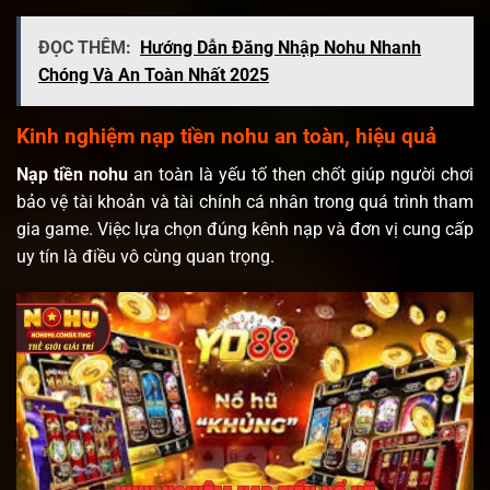
ĐỌC THÊM:
Hướng Dẫn Đăng Nhập Nohu Nhanh
Chóng Và An Toàn Nhất 2025
Kinh nghiệm nạp tiền nohu an toàn, hiệu quả
Nạp tiền nohu
an toàn là yếu tố then chốt giúp người chơi
bảo vệ tài khoản và tài chính cá nhân trong quá trình tham
gia game. Việc lựa chọn đúng kênh nạp và đơn vị cung cấp
uy tín là điều vô cùng quan trọng.