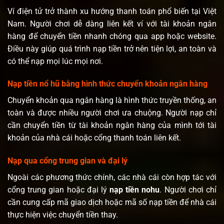
Ví điện tử trở thành xu hướng thanh toán phổ biến tại Việt
Nam. Người chơi dễ dàng liên kết ví với tài khoản ngân
hàng để chuyển tiền nhanh chóng qua app hoặc website.
Điều này giúp quá trình nạp tiền trở nên tiện lợi, an toàn và
có thể nạp mọi lúc mọi nơi.
Nạp tiền nổ hũ bằng hình thức chuyển khoản ngân hàng
Chuyển khoản qua ngân hàng là hình thức truyền thống, an
toàn và được nhiều người chơi ưa chuộng. Người nạp chỉ
cần chuyển tiền từ tài khoản ngân hàng của mình tới tài
khoản của nhà cái hoặc cổng thanh toán liên kết.
Nạp qua cổng trung gian và đại lý
Ngoài các phương thức chính, các nhà cái còn hợp tác với
cổng trung gian hoặc đại lý
nạp tiền nohu
. Người chơi chỉ
cần cung cấp mã giao dịch hoặc mã số nạp tiền để nhà cái
thực hiện việc chuyển tiền thay.