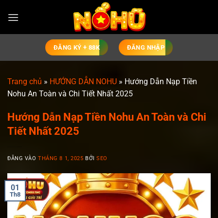
Bỏ
qua
nội
dung
ĐĂNG KÝ + 88K
ĐĂNG NHẬP
Trang chủ
»
HƯỚNG DẪN NOHU
»
Hướng Dẫn Nạp Tiền
Nohu An Toàn và Chi Tiết Nhất 2025
Hướng Dẫn Nạp Tiền Nohu An Toàn và Chi
Tiết Nhất 2025
ĐĂNG VÀO
THÁNG 8 1, 2025
BỞI
SEO
01
Th8