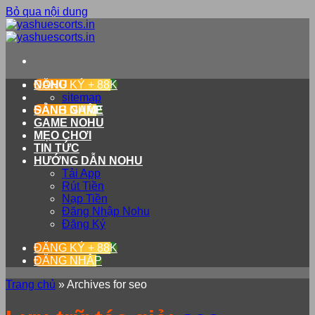
Bỏ qua nội dung
ĐĂNG KÝ + 88K
NOHU
sitemap
ĐĂNG NHẬP
SẢNH GAME
GAME NOHU
MẸO CHƠI
TIN TỨC
HƯỚNG DẪN NOHU
Tải App
Rút Tiền
Nạp Tiền
Đăng Nhập Nohu
Đăng Ký
ĐĂNG KÝ + 88K
ĐĂNG NHẬP
Trang chủ
»
Archives for seo