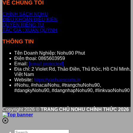
VỀ CHÚNG TÔI
CHÍNH SÁCH NOHU
ĐIỀU KHOẢN ĐIỀU KIỆN
QUYỀN RIÊNG TƯ
TÁC GIẢ : XUÂN QUỲNH
THÔNG TIN
Tên Doanh Nghiệp: Nohu90 Phut
Điện thoại: 0865603959
Email:
[email protected]
Địa chỉ: 2 Violet Rd, Thảo Điền, Thủ Đức, Hồ Chí Minh,
Việt Nam
Website:
https://yashuescorts.in
#Nohu, #nhacaiNohu, #trangchuNohu90,
#dangkyNohu90, #dangnhapNohu90, #linkvaoNohu90
Copyright 2026 ©
TRANG CHỦ NOHU CHÍNH THỨC 2026