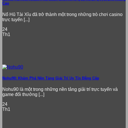
Cao
Nổ Hũ Tài Xỉu đã trở thành một trong những trò chơi casino
trực tuyến [...]
24
Th1
Nohu90: Khám Phá Nền Tảng Giải Trí Uy Tín Đẳng Cấp
Nohu90 là một trong những nền tảng giải trí trực tuyến và
game đổi thưởng [...]
24
Th1