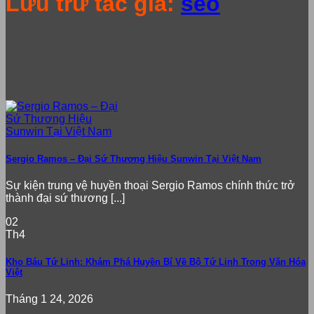
Lưu trữ tác giả:
seo
Sergio Ramos – Đại Sứ Thương Hiệu Sunwin Tại Việt Nam
Sự kiện trung vệ huyền thoại Sergio Ramos chính thức trở
thành đại sứ thương [...]
02
Th4
Kho Báu Tứ Linh: Khám Phá Huyền Bí Về Bộ Tứ Linh Trong Văn Hóa
Việt
Tháng 1 24, 2026