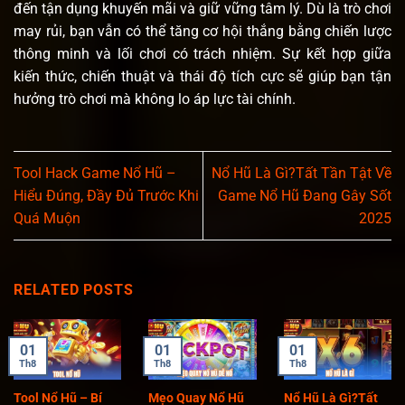
đến tận dụng khuyến mãi và giữ vững tâm lý. Dù là trò chơi
may rủi, bạn vẫn có thể tăng cơ hội thắng bằng chiến lược
thông minh và lối chơi có trách nhiệm. Sự kết hợp giữa
kiến thức, chiến thuật và thái độ tích cực sẽ giúp bạn tận
hưởng trò chơi mà không lo áp lực tài chính.
Tool Hack Game Nổ Hũ –
Nổ Hũ Là Gì?Tất Tần Tật Về
Hiểu Đúng, Đầy Đủ Trước Khi
Game Nổ Hũ Đang Gây Sốt
Quá Muộn
2025
RELATED POSTS
01
01
01
Th8
Th8
Th8
Tool Nổ Hũ – Bí
Mẹo Quay Nổ Hũ
Nổ Hũ Là Gì?Tất