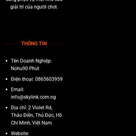
giải trí của người chơi.
THÔNG TIN
Tên Doanh Nghiệp:
Nohu90 Phut
Điện thoại: 0865603959
Email:
info@skylink.com.ng
Địa chỉ: 2 Violet Rd,
Thảo Điền, Thủ Đức, Hồ
Chí Minh, Việt Nam
Website: