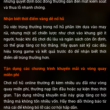
những quyết định bốc đồng thường dẫn đến mất kiểm soát
và thua lỗ nhanh chóng.
Nhận biết thời điểm vàng dễ nổ hũ
Dù việc trúng thưởng trong nổ hũ phần lớn dựa vào may
rủi, nhưng một số chiến lược như chơi vào khung giờ ít
người, hoặc khi đã chơi đủ lâu và ngân sách còn ổn định,
có thể giúp tăng cơ hội thắng. Hãy quan sát kỹ các dấu
hiệu trong game và kết quả trước đó để nhận biết thời
điểm dễ trúng thưởng hơn.
Tận dụng các chương trình khuyến mãi và vòng quay
miễn phí
Chơi nổ hũ online thường đi kèm nhiều ưu đãi như vòng
quay miễn phí, thưởng nạp lần đầu hoặc sự kiện theo thời
gian. Tận dụng những khuyến mãi này giúp tăng cơ hội
thắng mà không tốn nhiều vốn. Hãy theo dõi thông báo từ
nhà cái để không bỏ lỡ các cơ hội hấp dẫn.