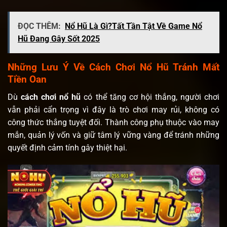
ĐỌC THÊM:
Nổ Hũ Là Gì?Tất Tần Tật Về Game Nổ
Hũ Đang Gây Sốt 2025
Những Lưu Ý Về Cách Chơi Nổ Hũ Tránh Mất
Tiền Oan
Dù
cách chơi nổ hũ
có thể tăng cơ hội thắng, người chơi
vẫn phải cẩn trọng vì đây là trò chơi may rủi, không có
công thức thắng tuyệt đối. Thành công phụ thuộc vào may
mắn, quản lý vốn và giữ tâm lý vững vàng để tránh những
quyết định cảm tính gây thiệt hại.