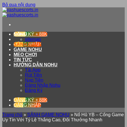
Bỏ qua nội dung
ĐĂNG KÝ + 88K
NOHU
sitemap
ĐĂNG NHẬP
SẢNH GAME
GAME NOHU
MẸO CHƠI
TIN TỨC
HƯỚNG DẪN NOHU
Tải App
Rút Tiền
Nạp Tiền
Đăng Nhập Nohu
Đăng Ký
ĐĂNG KÝ + 88K
ĐĂNG NHẬP
Trang chủ
»
SẢNH GAME NOHU
»
Nổ Hũ YB – Cổng Game
Uy Tín Với Tỷ Lệ Thắng Cao, Đổi Thưởng Nhanh