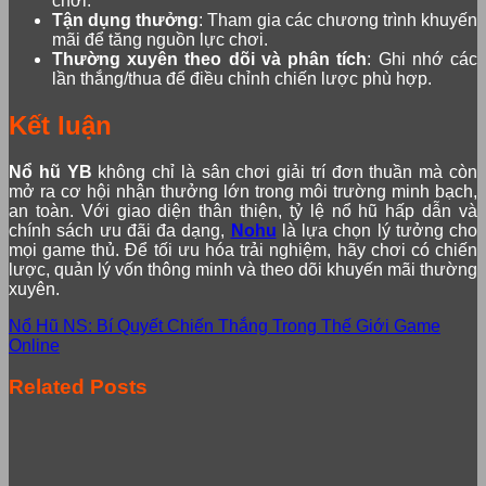
chơi.
Tận dụng thưởng
: Tham gia các chương trình khuyến
mãi để tăng nguồn lực chơi.
Thường xuyên theo dõi và phân tích
: Ghi nhớ các
lần thắng/thua để điều chỉnh chiến lược phù hợp.
Kết luận
Nổ hũ YB
không chỉ là sân chơi giải trí đơn thuần mà còn
mở ra cơ hội nhận thưởng lớn trong môi trường minh bạch,
an toàn. Với giao diện thân thiện, tỷ lệ nổ hũ hấp dẫn và
chính sách ưu đãi đa dạng,
Nohu
là lựa chọn lý tưởng cho
mọi game thủ. Để tối ưu hóa trải nghiệm, hãy chơi có chiến
lược, quản lý vốn thông minh và theo dõi khuyến mãi thường
xuyên.
Nổ Hũ NS: Bí Quyết Chiến Thắng Trong Thế Giới Game
Online
Related Posts