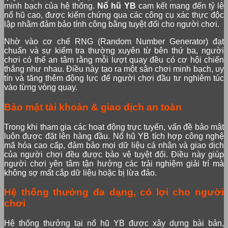
minh bạch của hệ thống.
Nổ hũ YB
cam kết mang đến tỷ lệ
nổ hũ cao, được kiểm chứng qua các công cụ xác thực độc
lập nhằm đảm bảo tính công bằng tuyệt đối cho người chơi.
Nhờ vào cơ chế RNG (Random Number Generator) đạt
chuẩn và sự kiểm tra thường xuyên từ bên thứ ba, người
chơi có thể an tâm rằng mỗi lượt quay đều có cơ hội chiến
thắng như nhau. Điều này tạo ra một sân chơi minh bạch, uy
tín và tăng thêm động lực để người chơi đầu tư nghiêm túc
vào từng vòng quay.
Bảo mật tài khoản & giao dịch an toàn
Trong khi tham gia các hoạt động trực tuyến, vấn đề bảo mật
luôn được đặt lên hàng đầu. Nổ hũ YB tích hợp công nghệ
mã hóa cao cấp, đảm bảo mọi dữ liệu cá nhân và giao dịch
của người chơi đều được bảo vệ tuyệt đối. Điều này giúp
người chơi yên tâm tận hưởng các trải nghiệm giải trí mà
không sợ mất cắp dữ liệu hoặc bị lừa đảo.
Hệ thống thưởng đa dạng, có lợi cho người
chơi
Hệ thống thưởng tại nổ hũ YB được xây dựng bài bản,