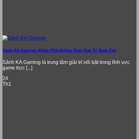
Sảnh KA Gaming: Khám Phá Không Gian Giải Trí Đỉnh Cao
Sảnh KA Gaming là trung tâm giải trí nổi bật trong lĩnh vực
game trực [...]
24
Th1