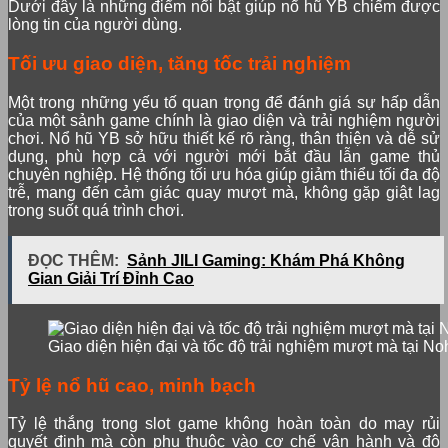
Dưới đây là những điểm nổi bật giúp nổ hũ YB chiếm được
lòng tin của người dùng.
Tối ưu giao diện, tăng tốc trải nghiệm
Một trong những yếu tố quan trọng để đánh giá sự hấp dẫn
của một sảnh game chính là giao diện và trải nghiệm người
chơi. Nổ hũ YB sở hữu thiết kế rõ ràng, thân thiện và dễ sử
dụng, phù hợp cả với người mới bắt đầu lẫn game thủ
chuyên nghiệp. Hệ thống tối ưu hóa giúp giảm thiểu tối đa độ
trễ, mang đến cảm giác quay mượt mà, không gặp giật lag
trong suốt quá trình chơi.
ĐỌC THÊM:
Sảnh JILI Gaming: Khám Phá Không
Gian Giải Trí Đỉnh Cao
Giao diện hiện đại và tốc độ trải nghiệm mượt mà tại No
Tỷ lệ nổ hũ cao, minh bạch
Tỷ lệ thắng trong slot game không hoàn toàn do may rủi
quyết định mà còn phụ thuộc vào cơ chế vận hành và độ