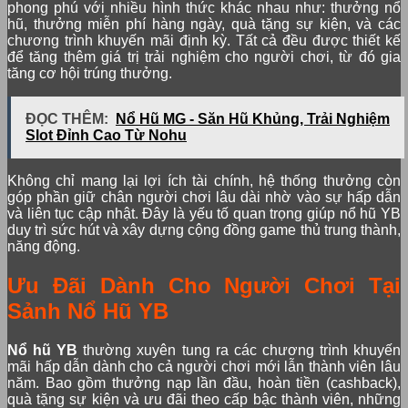
phong phú với nhiều hình thức khác nhau như: thưởng nổ
hũ, thưởng miễn phí hàng ngày, quà tặng sự kiện, và các
chương trình khuyến mãi định kỳ. Tất cả đều được thiết kế
để tăng thêm giá trị trải nghiệm cho người chơi, từ đó gia
tăng cơ hội trúng thưởng.
ĐỌC THÊM:
Nổ Hũ MG - Săn Hũ Khủng, Trải Nghiệm
Slot Đỉnh Cao Từ Nohu
Không chỉ mang lại lợi ích tài chính, hệ thống thưởng còn
góp phần giữ chân người chơi lâu dài nhờ vào sự hấp dẫn
và liên tục cập nhật. Đây là yếu tố quan trọng giúp nổ hũ YB
duy trì sức hút và xây dựng cộng đồng game thủ trung thành,
năng động.
Ưu Đãi Dành Cho Người Chơi Tại
Sảnh Nổ Hũ YB
Nổ hũ YB
thường xuyên tung ra các chương trình khuyến
mãi hấp dẫn dành cho cả người chơi mới lẫn thành viên lâu
năm. Bao gồm thưởng nạp lần đầu, hoàn tiền (cashback),
quà tặng sự kiện và ưu đãi theo cấp bậc thành viên, những