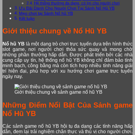
Hệ thống thưởng đa dạng, có lợi cho người chơi
Ưu Đãi Dành Cho Người Chơi Tại Sảnh Nổ Hũ YB
Mẹo chơi tại Sảnh Nổ hũ YB
Kết luận
Giới thiệu chung về Nổ Hũ YB
Nổ hũ YB
là một dạng trò chơi trực tuyến dựa trên hình thức
slot game, nơi người chơi thỏa sức quay và mong chờ
những phần thưởng hấp dẫn. Được phát triển bởi các nhà
cung cấp uy tín, hệ thống nổ hũ YB không chỉ đảm bảo tính
minh bạch, công bằng mà còn tích hợp nhiều tính năng giải
trí hiện đại, phù hợp với xu hướng chơi game trực tuyến
ngày nay.
Giới thiệu chung về sảnh game nổ hũ YB
Những Điểm Nổi Bật Của Sảnh game
Nổ Hũ YB
Các sảnh game nổ hũ YB hội tụ đa dạng các tính năng hấp
dẫn, đem lại trải nghiệm chân thực và thú vị cho người chơi.