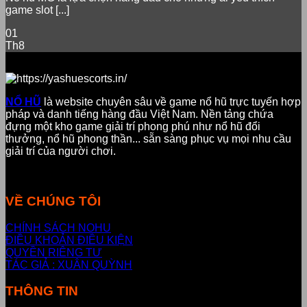
game slot [...]
01
Th8
NỔ HŨ
là website chuyên sâu về game nổ hũ trực tuyến hợp
pháp và danh tiếng hàng đầu Việt Nam. Nền tảng chứa
đựng một kho game giải trí phong phú như nổ hũ đổi
thưởng, nổ hũ phong thần... sẵn sàng phục vụ mọi nhu cầu
giải trí của người chơi.
VỀ CHÚNG TÔI
CHÍNH SÁCH NOHU
ĐIỀU KHOẢN ĐIỀU KIỆN
QUYỀN RIÊNG TƯ
TÁC GIẢ : XUÂN QUỲNH
THÔNG TIN