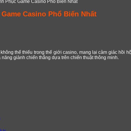
inh Phục Game Casino Phổ Biến Nhất
c Game Casino Phổ Biến Nhất
hông thể thiếu trong thế giới casino, mang lại cảm giác hồi hộ
hả năng giành chiến thắng dựa trên chiến thuật thông minh.
à
t bị