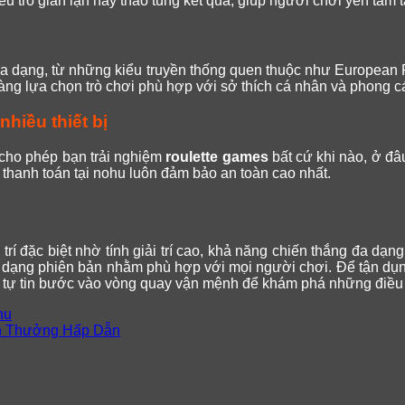
u trò gian lận hay thao túng kết quả, giúp người chơi yên tâm tậ
a dạng, từ những kiểu truyền thống quen thuộc như European R
ng lựa chọn trò chơi phù hợp với sở thích cá nhân và phong cá
nhiều thiết bị
 cho phép bạn trải nghiệm
roulette games
bất cứ khi nào, ở đâu
thanh toán tại nohu luôn đảm bảo an toàn cao nhất.
trí đặc biệt nhờ tính giải trí cao, khả năng chiến thắng đa dạn
à đa dạng phiên bản nhằm phù hợp với mọi người chơi. Để tận dụ
Hãy tự tin bước vào vòng quay vận mệnh để khám phá những điều t
hu
n Thưởng Hấp Dẫn