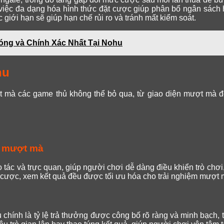
ó, việc đa dạng hóa hình thức đặt cược giúp phân bổ ngân sách 
 giới hạn sẽ giúp hạn chế rủi ro và tránh mất kiểm soát.
óng và Chính Xác Nhất Tại Nohu
hu
bật mà các game thủ không thể bỏ qua, từ giao diện mượt mà 
ệm mượt mà
ao tác và trực quan, giúp người chơi dễ dàng điều khiển trò chơi
t cược, xem kết quả đều được tối ưu hóa cho trải nghiệm mượt 
 chính là tỷ lệ trả thưởng được công bố rõ ràng và minh bạch, 