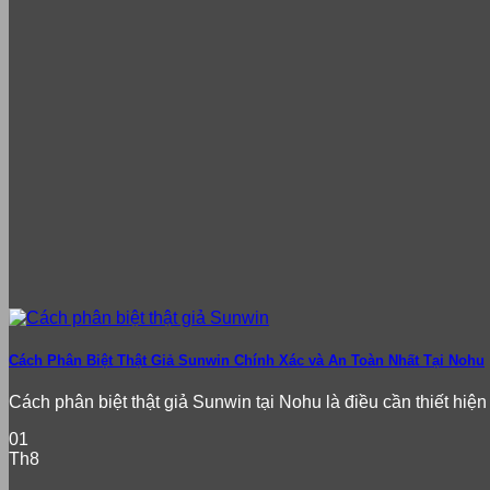
Cách Phân Biệt Thật Giả Sunwin Chính Xác và An Toàn Nhất Tại Nohu
Cách phân biệt thật giả Sunwin tại Nohu là điều cần thiết hiện n
01
Th8