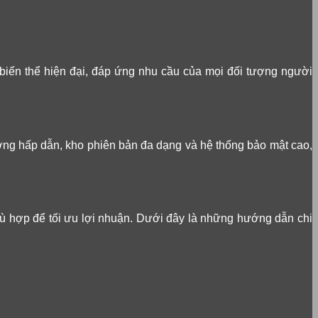
 biến thể hiện đại, đáp ứng nhu cầu của mọi đối tượng người
hưởng hấp dẫn, kho phiên bản đa dạng và hệ thống bảo mật cao,
phù hợp để tối ưu lợi nhuận. Dưới đây là những hướng dẫn chi