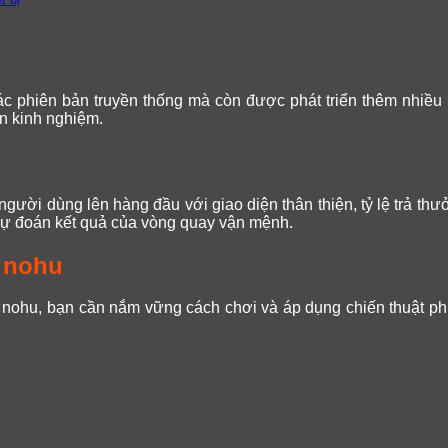
ác phiên bản truyền thống mà còn được phát triển thêm nhiều
n kinh nghiệm.
m người dùng lên hàng đầu với giao diện thân thiện, tỷ lệ trả t
 dự đoán kết quả của vòng quay vận mệnh.
i nohu
tại nohu, bạn cần nắm vững cách chơi và áp dụng chiến thuật 