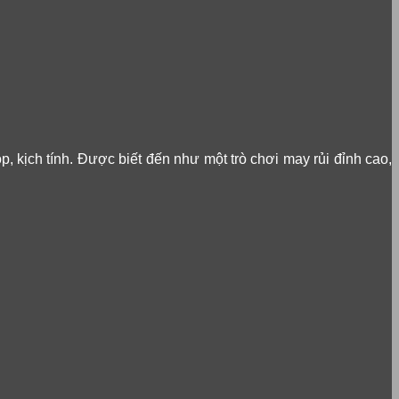
p, kịch tính. Được biết đến như một trò chơi may rủi đỉnh cao,