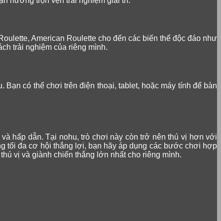
n hưởng trọn vẹn trải nghiệm giải trí.
oulette, American Roulette cho đến các biến thể độc đáo như
ch trải nghiệm của riêng mình.
. Bạn có thể chơi trên điện thoại, tablet, hoặc máy tính để bàn
g và hấp dẫn. Tại nohu, trò chơi này còn trở nên thú vị hơn với
ng tối đa cơ hội thắng lợi, bạn hãy áp dụng các bước chơi hợp
hú vị và giành chiến thắng lớn nhất cho riêng mình.