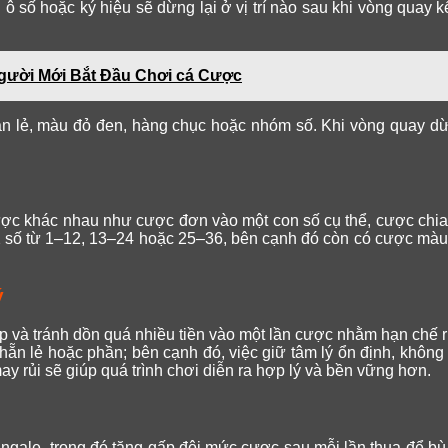
 ô số hoặc ký hiệu sẽ dừng lại ở vị trí nào sau khi vòng quay k
Người Mới Bắt Đầu Chơi cá Cược
lẻ, màu đỏ đen, hàng chục hoặc nhóm số. Khi vòng quay dừng lạ
cược khác nhau như cược đơn vào một con số cụ thể, cược chia
 số từ 1–12, 13–24 hoặc 25–36, bên cạnh đó còn có cược màu 
ý
 và tránh dồn quá nhiều tiền vào một lần cược nhằm hạn chế rủi
ẵn lẻ hoặc phần; bên cạnh đó, việc giữ tâm lý ổn định, không đ
 rủi sẽ giúp quá trình chơi diễn ra hợp lý và bền vững hơn.
ngale, trong đó tăng gấp đôi mức cược sau mỗi lần thua để bù l