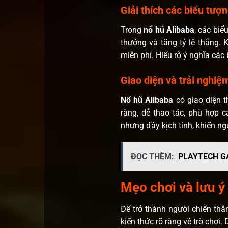
Giải thích các biểu tượ
Trong
nổ hũ Alibaba
, các biể
thưởng và tăng tỷ lệ thắng.
miễn phí. Hiểu rõ ý nghĩa các
Giao diện và trải nghiệ
Nổ hũ Alibaba
có giao diện t
ràng, dễ thao tác, phù hợp 
nhưng đầy kịch tính, khiến n
ĐỌC THÊM:
PLAYTECH GAM
Mẹo chơi và lưu ý
Để trở thành người chiến th
kiến thức rõ ràng về trò chơi