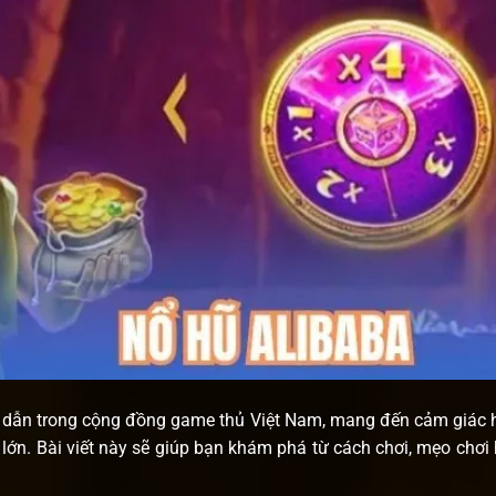
p dẫn trong cộng đồng game thủ Việt Nam, mang đến cảm giác h
lớn. Bài viết này sẽ giúp bạn khám phá từ cách chơi, mẹo chơi