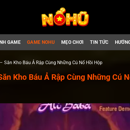
NH GAME
GAME NOHU
MẸO CHƠI
TIN TỨC
HƯỚNG
 – Săn Kho Báu Ả Rập Cùng Những Cú Nổ Hồi Hộp
 Săn Kho Báu Ả Rập Cùng Những Cú N