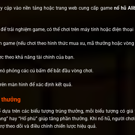
truy cập vào nền tảng hoặc trang web cung cấp game
nổ hũ Ali
 để trải nghiệm game, có thể chơi trên máy tính hoặc điện thoại
ản game (nếu chơi theo hình thức mua xu, mã thưởng hoặc vòng
ợc theo khả năng tài chính của bạn.
mô phỏng các cú bấm để bắt đầu vòng chơi.
rên màn hình để xác định kết quả.
n thưởng
ố dựa trên các biểu tượng trúng thưởng, mỗi biểu tượng có giá 
àng” hay “Hổ phù” giúp tăng phần thưởng. Khi nổ hũ, người chơ
rợ theo dõi và điều chỉnh chiến lược hiệu quả.