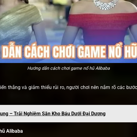
Hướng dẫn cách chơi game nổ hũ Alibaba
hiến thắng và giảm thiểu rủi ro, người chơi nên nắm rõ các bư
ung – Trải Nghiệm Săn Kho Báu Dưới Đại Dương
hũ Alibaba