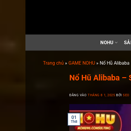
Bỏ
qua
nội
dung
NOHU
SẢ
Trang chủ
»
GAME NOHU
»
Nổ Hũ Alibaba
Nổ Hũ Alibaba –
ĐĂNG VÀO
THÁNG 8 1, 2025
BỞI
SEO
01
Th8