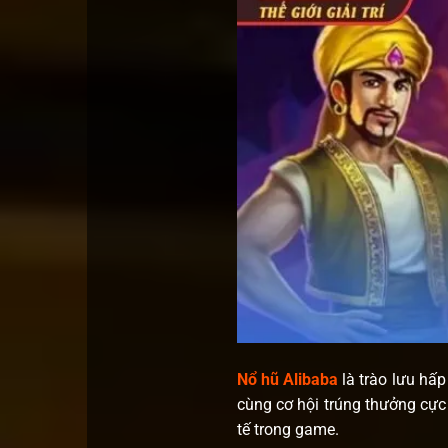
Nổ hũ Alibaba
là trào lưu hấ
cùng cơ hội trúng thưởng cực 
tế trong game.