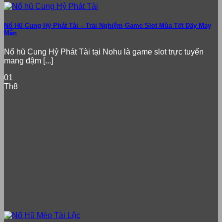
Nổ Hũ Cung Hỷ Phát Tài – Trải Nghiệm Game Slot Mùa Tết Đầy May
Mắn
Nổ hũ Cung Hỷ Phát Tài tại Nohu là game slot trực tuyến
mang đậm [...]
01
Th8