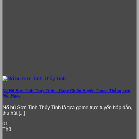
Nổ Hũ Sơn Tinh Thủy Tinh – Cuộc Chiến Huyền Thoại, Thắng Lớn
Mỗi Ngày
Nổ hũ Sơn Tinh Thủy Tinh là tựa game trực tuyến hấp dẫn,
thu hút [...]
01
Th8