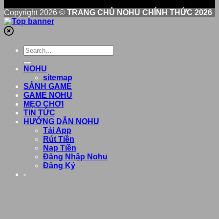
Copyright 2026 ©
TRANG CHỦ NOHU CHÍNH THỨC 2026
NOHU
sitemap
SẢNH GAME
GAME NOHU
MẸO CHƠI
TIN TỨC
HƯỚNG DẪN NOHU
Tải App
Rút Tiền
Nạp Tiền
Đăng Nhập Nohu
Đăng Ký
-