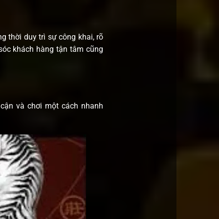
 thời duy trì sự công khai, rõ
 sóc khách hàng tận tâm cũng
p cận và chơi một cách nhanh