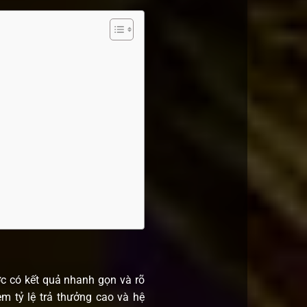
ợc có kết quả nhanh gọn và rõ
èm tỷ lệ trả thưởng cao và hệ