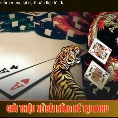
nhằm mang lại sự thuận tiện tối đa.