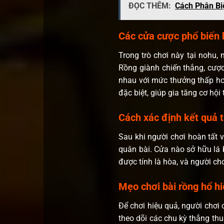
ĐỌC THÊM:
Cách Phân Bi
Các cửa cược phổ biến 
Trong trò chơi này tại nohu,
Rồng giành chiến thắng, cược
nhau với mức thưởng thấp hơ
đặc biệt, giúp gia tăng cơ hội
Cách xác định kết quả t
Sau khi người chơi hoàn tất vi
quân bài. Cửa nào sở hữu lá b
được tính là hòa, và người ch
Mẹo chơi bài rồng hổ h
Để chơi hiệu quả, người chơi
theo dõi các chu kỳ thắng thu