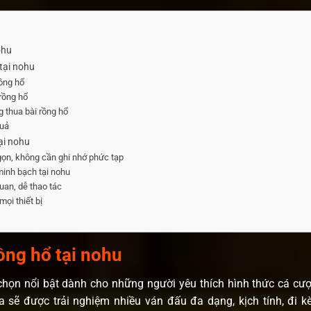
ohu
 tại nohu
rồng hổ
rồng hổ
g thua bài rồng hổ
quả
ại nohu
 gọn, không cần ghi nhớ phức tạp
 minh bạch tại nohu
quan, dễ thao tác
mọi thiết bị
rồng hổ tại nohu
chọn nổi bật dành cho những người yêu thích hình thức cá cư
a sẽ được trải nghiệm nhiều ván đấu đa dạng, kịch tính, đi k