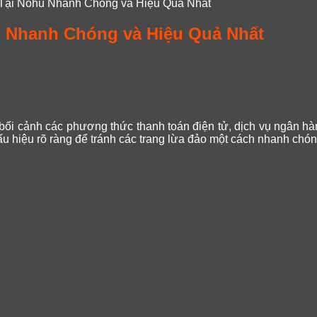
 Tại Nohu Nhanh Chóng và Hiệu Quả Nhất
u Nhanh Chóng và Hiệu Quả Nhất
g bối cảnh các phương thức thanh toán điện tử, dịch vụ ngân h
u hiệu rõ ràng để tránh các trang lừa đảo một cách nhanh chón
m