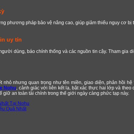
kỳ
hững phương pháp bảo vệ nâng cao, giúp giảm thiểu nguy cơ bị t
n uy tín
gười dùng, báo chính thống và các nguồn tin cậy. Tham gia di
ết nhỏ nhưng quan trọng như tên miền, giao diện, phản hồi hệ 
e Nohu
, cảnh giác với liên kết lạ, bật xác thực hai lớp và the
 giữ an toàn tài chính trong thế giới ngày càng phức tạp này.
Nhất Tại Nohu
ệu Quả Nhất