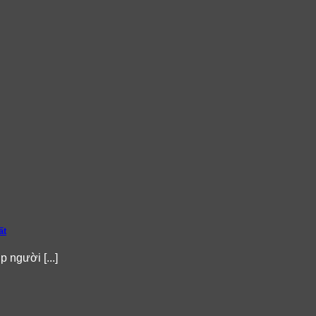
ất
 người [...]