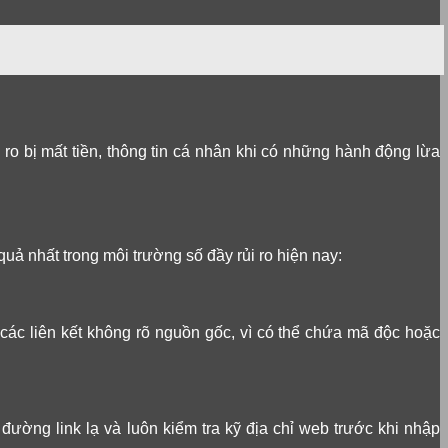
 ro bị mất tiền, thông tin cá nhân khi có những hành động lừa
ả nhất trong môi trường số đầy rủi ro hiện nay:
 các liên kết không rõ nguồn gốc, vì có thể chứa mã độc hoặc
ường link lạ và luôn kiểm tra kỹ địa chỉ web trước khi nhập