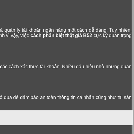
 và quản lý tài khoản ngân hàng một cách dễ dàng. Tuy nhiên,
nh vì vậy, việc
cách phân biệt thật giả B52
cực kỳ quan trọng
ư các cách xác thực tài khoản. Nhiều dấu hiệu nhỏ nhưng quan
ỏ qua để đảm bảo an toàn thông tin cá nhân cũng như tài sản