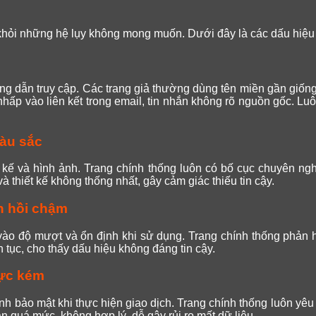
h khỏi những hệ lụy không mong muốn. Dưới đây là các dấu hiệu
ng dẫn truy cập. Các trang giả thường dùng tên miền gần giống
 nhấp vào liên kết trong email, tin nhắn không rõ nguồn gốc. Lu
màu sắc
 kế và hình ảnh. Trang chính thống luôn có bố cục chuyên ngh
à thiết kế không thống nhất, gây cảm giác thiếu tin cậy.
n hồi chậm
ào độ mượt và ổn định khi sử dụng. Trang chính thống phản hồ
 tục, cho thấy dấu hiệu không đáng tin cậy.
hực kém
ính bảo mật khi thực hiện giao dịch. Trang chính thống luôn y
n quá mức, không hợp lý, dễ gây rủi ro mất dữ liệu.