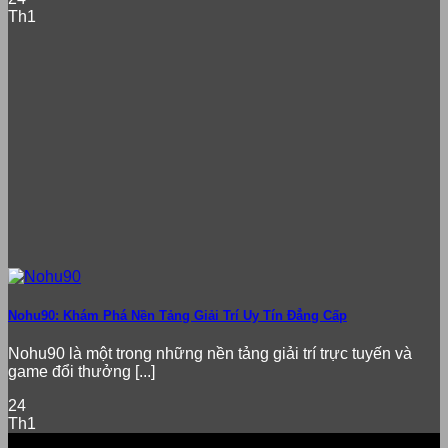
Th1
Nohu90: Khám Phá Nền Tảng Giải Trí Uy Tín Đẳng Cấp
Nohu90 là một trong những nền tảng giải trí trực tuyến và
game đổi thưởng [...]
24
Th1