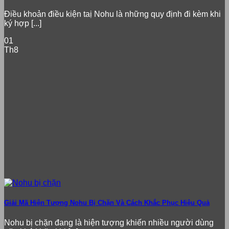
Điều khoản điều kiện taị Nohu là những quy định đi kèm khi
ký hợp [...]
01
Th8
Giải Mã Hiện Tượng Nohu Bị Chặn Và Cách Khắc Phục Hiệu Quả
Nohu bị chặn đang là hiện tượng khiến nhiều người dùng