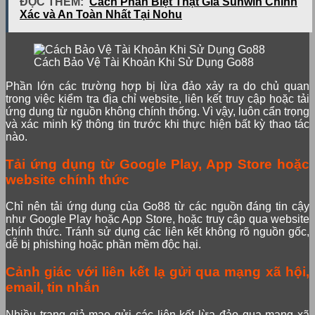
ĐỌC THÊM:
Cách Phân Biệt Thật Giả Sunwin Chính
Xác và An Toàn Nhất Tại Nohu
Cách Bảo Vệ Tài Khoản Khi Sử Dụng Go88
Phần lớn các trường hợp bị lừa đảo xảy ra do chủ quan
trong việc kiểm tra địa chỉ website, liên kết truy cập hoặc tải
ứng dụng từ nguồn không chính thống. Vì vậy, luôn cẩn trọng
và xác minh kỹ thông tin trước khi thực hiện bất kỳ thao tác
nào.
Tải ứng dụng từ Google Play, App Store hoặc
website chính thức
Chỉ nên tải ứng dụng của Go88 từ các nguồn đáng tin cậy
như Google Play hoặc App Store, hoặc truy cập qua website
chính thức. Tránh sử dụng các liên kết không rõ nguồn gốc,
dễ bị phishing hoặc phần mềm độc hại.
Cảnh giác với liên kết lạ gửi qua mạng xã hội,
email, tin nhắn
Nhiều trang giả mạo gửi các liên kết lừa đảo qua mạng xã