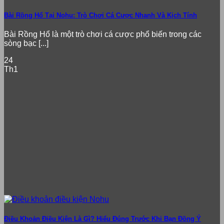
Bài Rồng Hổ Tại Nohu: Trò Chơi Cá Cược Nhanh Và Kịch Tính
Bài Rồng Hổ là một trò chơi cá cược phổ biến trong các
sòng bạc [...]
24
Th1
Điều Khoản Điều Kiện Là Gì? Hiểu Đúng Trước Khi Bạn Đồng Ý