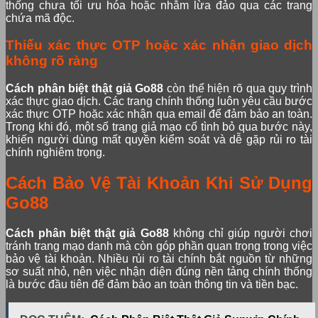
thống chưa tối ưu hóa hoặc nhằm lừa đảo qua các trang
chứa mã độc.
Thiếu xác thực OTP hoặc xác nhận giao dịch
không rõ ràng
Cách phân biệt thật giả Go88
còn thể hiện rõ qua quy trình
xác thực giao dịch. Các trang chính thống luôn yêu cầu bước
xác thực OTP hoặc xác nhận qua email để đảm bảo an toàn.
Trong khi đó, một số trang giả mạo cố tình bỏ qua bước này,
khiến người dùng mất quyền kiểm soát và dễ gặp rủi ro tài
chính nghiêm trọng.
Cách Bảo Vệ Tài Khoản Khi Sử Dụng
Go88
Cách phân biệt thật giả Go88
không chỉ giúp người chơi
tránh trang mạo danh mà còn góp phần quan trọng trong việc
bảo vệ tài khoản. Nhiều rủi ro tài chính bắt nguồn từ những
sơ suất nhỏ, nên việc nhận diện đúng nền tảng chính thống
là bước đầu tiên để đảm bảo an toàn thông tin và tiền bạc.