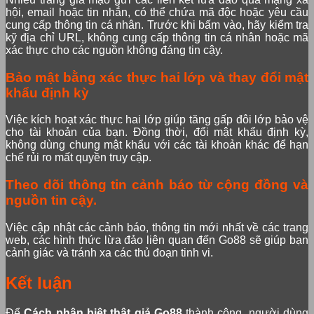
hội, email hoặc tin nhắn, có thể chứa mã độc hoặc yêu cầu
cung cấp thông tin cá nhân. Trước khi bấm vào, hãy kiểm tra
kỹ địa chỉ URL, không cung cấp thông tin cá nhân hoặc mã
xác thực cho các nguồn không đáng tin cậy.
Bảo mật bằng xác thực hai lớp và thay đổi mật
khẩu định kỳ
Việc kích hoạt xác thực hai lớp giúp tăng gấp đôi lớp bảo vệ
cho tài khoản của bạn. Đồng thời, đổi mật khẩu định kỳ,
không dùng chung mật khẩu với các tài khoản khác để hạn
chế rủi ro mất quyền truy cập.
Theo dõi thông tin cảnh báo từ cộng đồng và
nguồn tin cậy.
Việc cập nhật các cảnh báo, thông tin mới nhất về các trang
web, các hình thức lừa đảo liên quan đến Go88 sẽ giúp bạn
cảnh giác và tránh xa các thủ đoạn tinh vi.
Kết luận
Để
Cách phân biệt thật giả Go88
thành công, người dùng