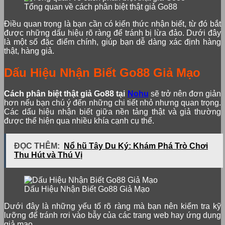
Tổng quan về cách phân biệt thật giả Go88
Điều quan trọng là bạn cần có kiến thức nhận biết, từ đó bắt
được những dấu hiệu rõ ràng để tránh bị lừa đảo. Dưới đây
là một số đặc điểm chính, giúp bạn dễ dàng xác định hàng
thật, hàng giả.
Dấu Hiệu Nhận Biết Go88 Giả Mạo
Cách phân biệt thật giả Go88 tại
Nohu
sẽ trở nên đơn giản
hơn nếu bạn chú ý đến những chi tiết nhỏ nhưng quan trọng.
Các dấu hiệu nhận biết giữa nền tảng thật và giả thường
được thể hiện qua nhiều khía cạnh cụ thể.
ĐỌC THÊM:
Nổ hũ Tây Du Ký: Khám Phá Trò Chơi
Thu Hút và Thú Vị
Dấu Hiệu Nhận Biết Go88 Giả Mạo
Dưới đây là những yếu tố rõ ràng mà bạn nên kiểm tra kỹ
lưỡng để tránh rơi vào bẫy của các trang web hay ứng dụng
giả mạo.