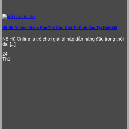
Nổ Hũ Online: Khám Phá Thế Giới Giải Trí Đỉnh Cao Tại NoHu90
Nổ Hũ Online là trò chơi giải trí hấp dẫn hàng đầu trong thời
đại [...]
24
Th1