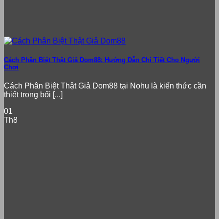
Cách Phân Biệt Thật Giả Dom88: Hướng Dẫn Chi Tiết Cho Người
Chơi
Cách Phân Biệt Thật Giả Dom88 tại Nohu là kiến thức cần
thiết trong bối [...]
01
Th8