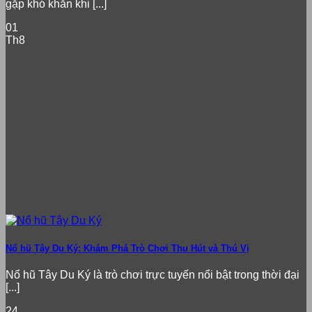
gặp khó khăn khi [...]
01
Th8
Nổ hũ Tây Du Ký: Khám Phá Trò Chơi Thu Hút và Thú Vị
Nổ hũ Tây Du Ký là trò chơi trực tuyến nổi bật trong thời đại
[...]
24