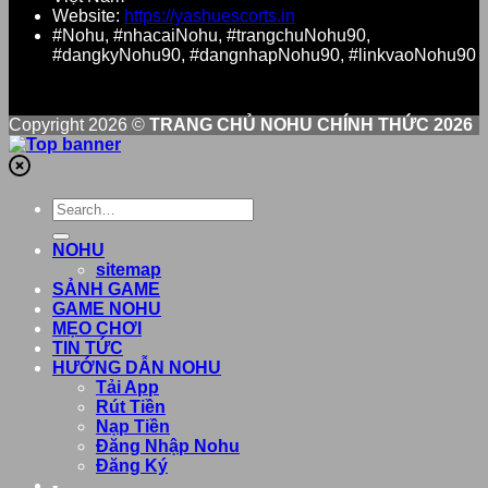
Website:
https://yashuescorts.in
#Nohu, #nhacaiNohu, #trangchuNohu90,
#dangkyNohu90, #dangnhapNohu90, #linkvaoNohu90
Copyright 2026 ©
TRANG CHỦ NOHU CHÍNH THỨC 2026
NOHU
sitemap
SẢNH GAME
GAME NOHU
MẸO CHƠI
TIN TỨC
HƯỚNG DẪN NOHU
Tải App
Rút Tiền
Nạp Tiền
Đăng Nhập Nohu
Đăng Ký
-